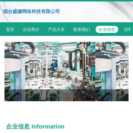
烟台盛娜网络科技有限公司
首页
企业简介
产品大全
联系我们
企业信息
访客
企业信息
Information