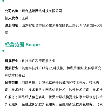
公司名称：
烟台盛娜网络科技有限公司
法人代表：
王禹
注册地址：
山东省烟台市经济技术开发区长江路28号华新国际606
室
经营范围 Scope
所属行业：
科技推广和应用服务业
更多行业：
其他科技推广服务业,科技推广和应用服务业,科学研究
和技术服务业
经营范围：
网络科技、计算机软硬件领域内的技术开发、技术咨
询、技术转让、技术服务；网络信息技术、软件技术咨询、技术推
广服务；商品经济信息咨询；接受金融机构委托从事金融信息技术
外包服务、金融业务流程外包服务、金融知识流程外包服务。（依