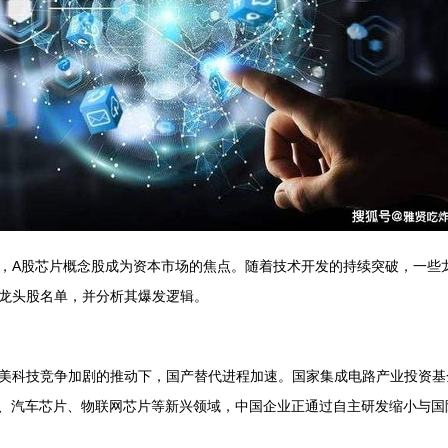
，A股芯片概念股成为资本市场的焦点。随着技术开发的持续突破，一些
龙头股名单，并分析其爆发逻辑。
美科技竞争加剧的推动下，国产替代进程加速。国家集成电路产业投资基
片、汽车芯片、物联网芯片等新兴领域，中国企业正通过自主研发缩小与国