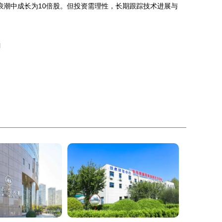
浪潮中成长为10倍股。但投资需理性，长期跟踪技术进展与
l