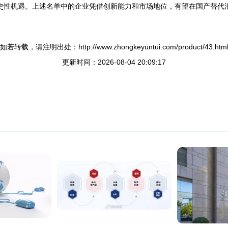
史性机遇。上述名单中的企业凭借创新能力和市场地位，有望在国产替代
如若转载，请注明出处：http://www.zhongkeyuntui.com/product/43.htm
更新时间：2026-08-04 20:09:17