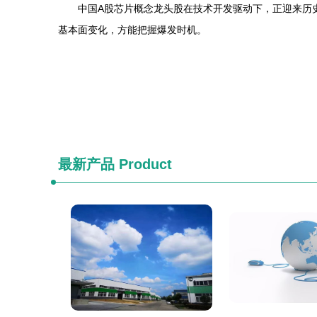
中国A股芯片概念龙头股在技术开发驱动下，正迎来历
基本面变化，方能把握爆发时机。
最新产品
Product