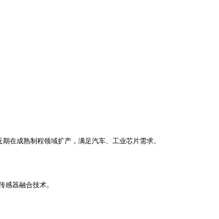
近期在成熟制程领域扩产，满足汽车、工业芯片需求。
和传感器融合技术。