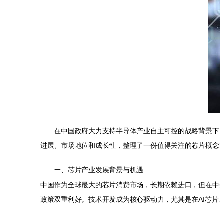
在中国政府大力支持半导体产业自主可控的战略背景下
进展、市场地位和成长性，整理了一份值得关注的芯片概念
一、芯片产业发展背景与机遇
中国作为全球最大的芯片消费市场，长期依赖进口，但在中
政策双重利好。技术开发成为核心驱动力，尤其是在AI芯