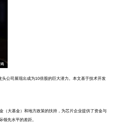
龙头公司展现出成为10倍股的巨大潜力。本文基于技术开发
金（大基金）和地方政策的扶持，为芯片企业提供了资金与
际领先水平的差距。