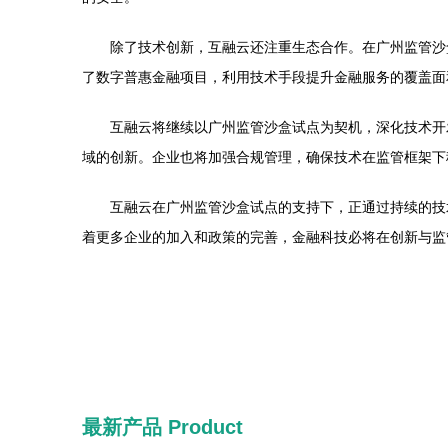
除了技术创新，互融云还注重生态合作。在广州监管沙
了数字普惠金融项目，利用技术手段提升金融服务的覆盖面
互融云将继续以广州监管沙盒试点为契机，深化技术开
域的创新。企业也将加强合规管理，确保技术在监管框架下
互融云在广州监管沙盒试点的支持下，正通过持续的技
着更多企业的加入和政策的完善，金融科技必将在创新与监
最新产品
Product