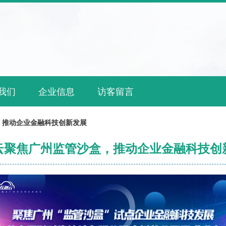
我们
企业信息
访客留言
，推动企业金融科技创新发展
云聚焦广州监管沙盒，推动企业金融科技创