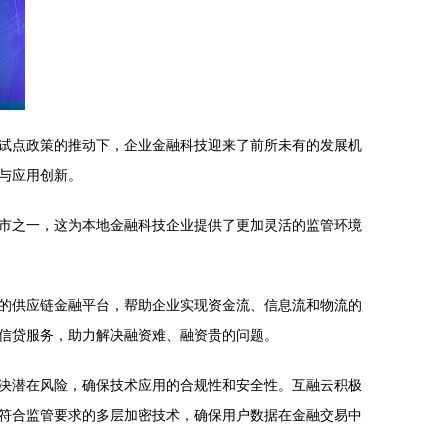
试点政策的推动下，企业金融科技迎来了前所未有的发展机
与应用创新。
城市之一，这为本地金融科技企业提供了更加灵活的监管环境
的供应链金融平台，帮助企业实现资金流、信息流和物流的
信贷服务，助力解决融资难、融资贵的问题。
决潜在风险，确保技术应用的合规性和安全性。互融云积极
符合监管要求的多层加密技术，确保用户数据在金融交易中