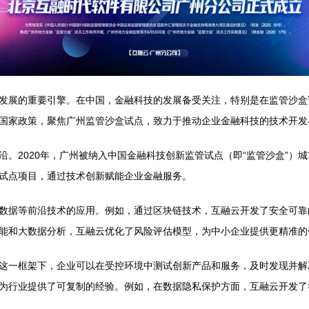
发展的重要引擎。在中国，金融科技的发展备受关注，特别是在监管沙盒
国家政策，聚焦广州监管沙盒试点，致力于推动企业金融科技的技术开发
。2020年，广州被纳入中国金融科技创新监管试点（即“监管沙盒”）
试点项目，通过技术创新赋能企业金融服务。
数据等前沿技术的应用。例如，通过区块链技术，互融云开发了安全可靠
能和大数据分析，互融云优化了风险评估模型，为中小企业提供更精准的
这一框架下，企业可以在受控环境中测试创新产品和服务，及时发现并解
为行业提供了可复制的经验。例如，在数据隐私保护方面，互融云开发了