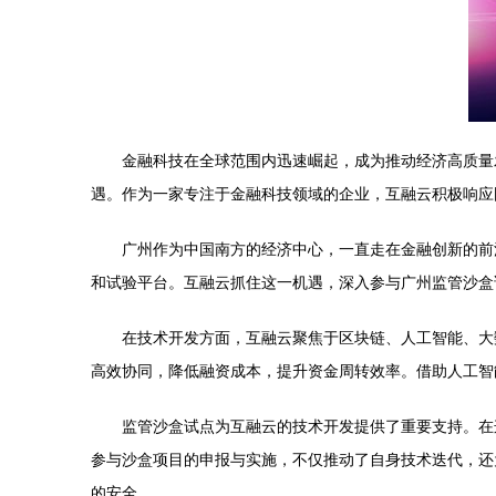
金融科技在全球范围内迅速崛起，成为推动经济高质量
遇。作为一家专注于金融科技领域的企业，互融云积极响应
广州作为中国南方的经济中心，一直走在金融创新的前沿
和试验平台。互融云抓住这一机遇，深入参与广州监管沙盒
在技术开发方面，互融云聚焦于区块链、人工智能、大
高效协同，降低融资成本，提升资金周转效率。借助人工智
监管沙盒试点为互融云的技术开发提供了重要支持。在
参与沙盒项目的申报与实施，不仅推动了自身技术迭代，还
的安全。