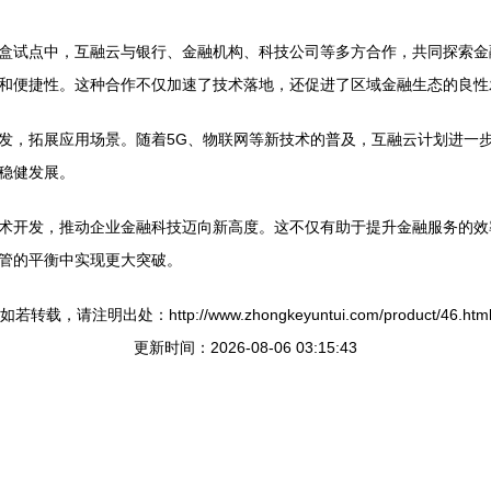
盒试点中，互融云与银行、金融机构、科技公司等多方合作，共同探索金
和便捷性。这种合作不仅加速了技术落地，还促进了区域金融生态的良性
发，拓展应用场景。随着5G、物联网等新技术的普及，互融云计划进一
稳健发展。
术开发，推动企业金融科技迈向新高度。这不仅有助于提升金融服务的效
管的平衡中实现更大突破。
如若转载，请注明出处：http://www.zhongkeyuntui.com/product/46.htm
更新时间：2026-08-06 03:15:43