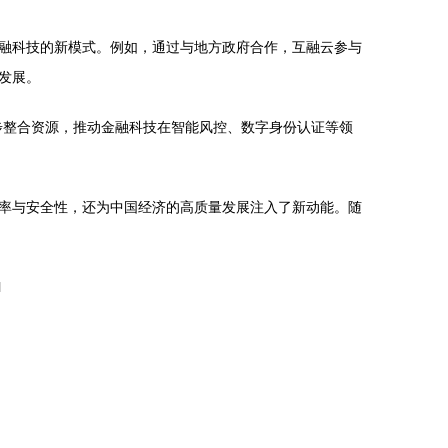
融科技的新模式。例如，通过与地方政府合作，互融云参与
发展。
步整合资源，推动金融科技在智能风控、数字身份认证等领
率与安全性，还为中国经济的高质量发展注入了新动能。随
l