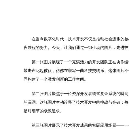
在当今数字化时代，技术开发不仅是推动社会进步的核
夜兼程的努力。今天，让我们通过一组生动的图片，走进技
第一张图片展现了一个充满活力的开发团队正在协作编
敲击声此起彼伏，仿佛在谱写一曲科技交响乐。这张图片不
同构建了一个激发创新的工作空间。
第二张图片聚焦于一位资深开发者调试复杂系统的瞬间
的漏洞。这张图片生动诠释了技术开发中的挑战与突破：每
是对细节的极致追求。
第三张图片展示了技术开发成果的实际应用场景——一