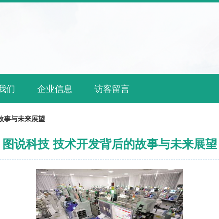
我们
企业信息
访客留言
故事与未来展望
图说科技 技术开发背后的故事与未来展望