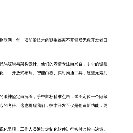
物联网，每一项前沿技术的诞生都离不开背后无数开发者日
代码逻辑与架构设计。他们的表情专注而兴奋，手中的键盘
化——开放式布局、智能白板、实时沟通工具，这些元素共
的眼神坚定而沉着，手中鼠标精准点击，试图定位一个隐藏
心的考验。这也提醒我们，技术开发不仅是创造新功能，更
视化呈现，工作人员通过定制化软件进行实时监控与决策。