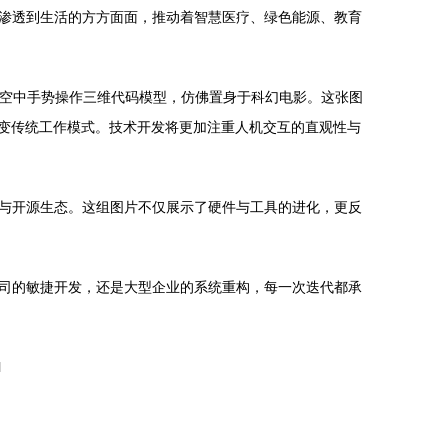
渗透到生活的方方面面，推动着智慧医疗、绿色能源、教育
在空中手势操作三维代码模型，仿佛置身于科幻电影。这张图
改变传统工作模式。技术开发将更加注重人机交互的直观性与
与开源生态。这组图片不仅展示了硬件与工具的进化，更反
司的敏捷开发，还是大型企业的系统重构，每一次迭代都承
l