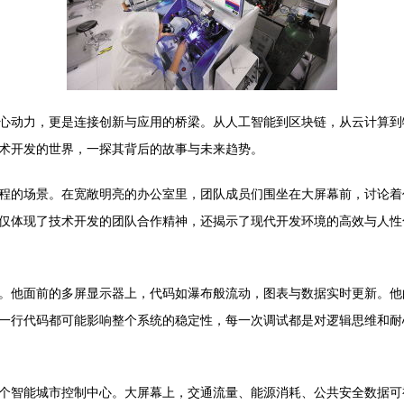
心动力，更是连接创新与应用的桥梁。从人工智能到区块链，从云计算到
术开发的世界，一探其背后的故事与未来趋势。
程的场景。在宽敞明亮的办公室里，团队成员们围坐在大屏幕前，讨论着
仅体现了技术开发的团队合作精神，还揭示了现代开发环境的高效与人性
。他面前的多屏显示器上，代码如瀑布般流动，图表与数据实时更新。他
一行代码都可能影响整个系统的稳定性，每一次调试都是对逻辑思维和耐
个智能城市控制中心。大屏幕上，交通流量、能源消耗、公共安全数据可