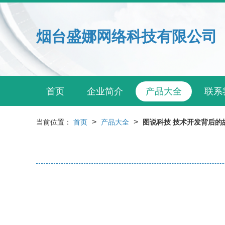
烟台盛娜网络科技有限公司
首页
企业简介
产品大全
联系
>
>
当前位置：
首页
产品大全
图说科技 技术开发背后的