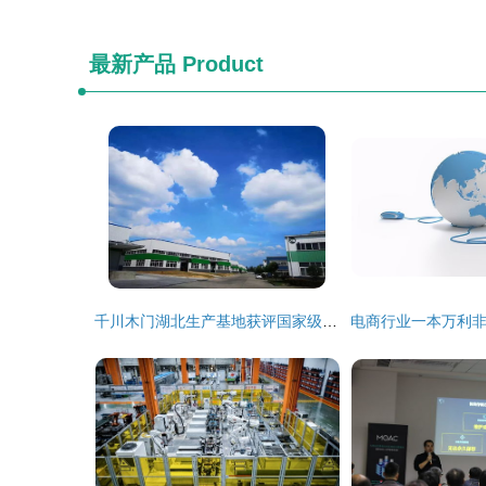
最新产品
Product
千川木门湖北生产基地获评国家级高新技术企业，彰显技术开发硬实力