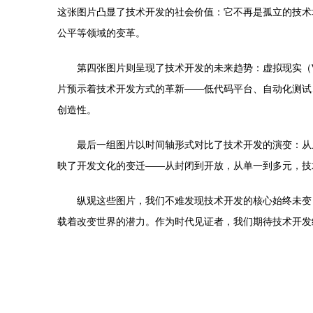
这张图片凸显了技术开发的社会价值：它不再是孤立的技术
公平等领域的变革。
第四张图片则呈现了技术开发的未来趋势：虚拟现实（
片预示着技术开发方式的革新——低代码平台、自动化测试
创造性。
最后一组图片以时间轴形式对比了技术开发的演变：从
映了开发文化的变迁——从封闭到开放，从单一到多元，技
纵观这些图片，我们不难发现技术开发的核心始终未变
载着改变世界的潜力。作为时代见证者，我们期待技术开发