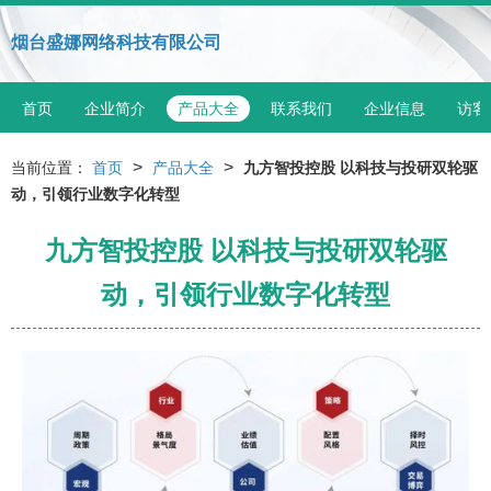
烟台盛娜网络科技有限公司
首页
企业简介
产品大全
联系我们
企业信息
访客
>
>
当前位置：
首页
产品大全
九方智投控股 以科技与投研双轮驱
动，引领行业数字化转型
九方智投控股 以科技与投研双轮驱
动，引领行业数字化转型