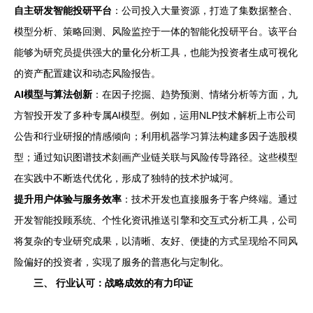
自主研发智能投研平台
：公司投入大量资源，打造了集数据整合、
模型分析、策略回测、风险监控于一体的智能化投研平台。该平台
能够为研究员提供强大的量化分析工具，也能为投资者生成可视化
的资产配置建议和动态风险报告。
AI模型与算法创新
：在因子挖掘、趋势预测、情绪分析等方面，九
方智投开发了多种专属AI模型。例如，运用NLP技术解析上市公司
公告和行业研报的情感倾向；利用机器学习算法构建多因子选股模
型；通过知识图谱技术刻画产业链关联与风险传导路径。这些模型
在实践中不断迭代优化，形成了独特的技术护城河。
提升用户体验与服务效率
：技术开发也直接服务于客户终端。通过
开发智能投顾系统、个性化资讯推送引擎和交互式分析工具，公司
将复杂的专业研究成果，以清晰、友好、便捷的方式呈现给不同风
险偏好的投资者，实现了服务的普惠化与定制化。
三、 行业认可：战略成效的有力印证