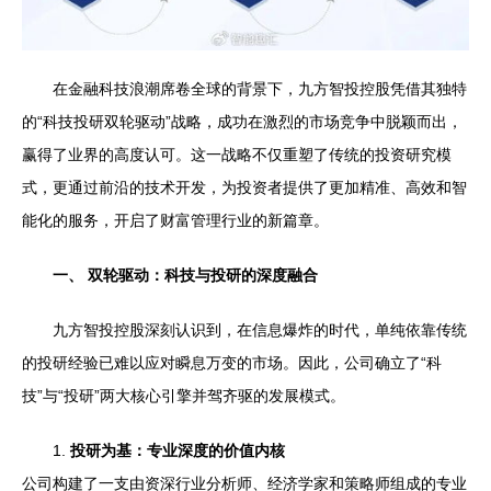
在金融科技浪潮席卷全球的背景下，九方智投控股凭借其独特
的“科技投研双轮驱动”战略，成功在激烈的市场竞争中脱颖而出，
赢得了业界的高度认可。这一战略不仅重塑了传统的投资研究模
式，更通过前沿的技术开发，为投资者提供了更加精准、高效和智
能化的服务，开启了财富管理行业的新篇章。
一、 双轮驱动：科技与投研的深度融合
九方智投控股深刻认识到，在信息爆炸的时代，单纯依靠传统
的投研经验已难以应对瞬息万变的市场。因此，公司确立了“科
技”与“投研”两大核心引擎并驾齐驱的发展模式。
1.
投研为基：专业深度的价值内核
公司构建了一支由资深行业分析师、经济学家和策略师组成的专业